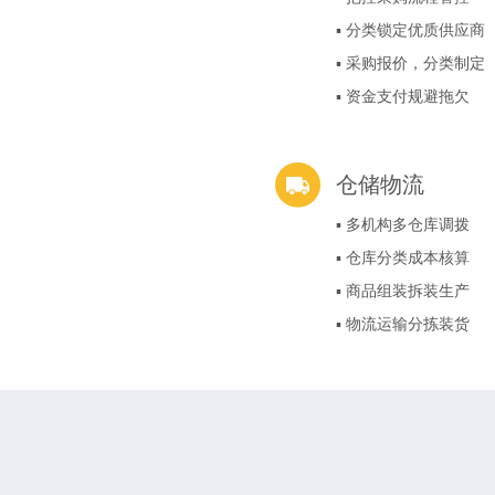
▪ 分类锁定优质供应商
▪ 采购报价，分类制定
▪ 资金支付规避拖欠
仓储物流
▪ 多机构多仓库调拨
▪ 仓库分类成本核算
▪ 商品组装拆装生产
▪ 物流运输分拣装货