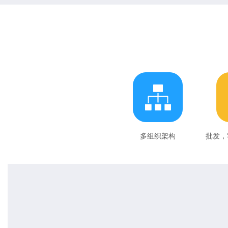
多组织架构
批发，