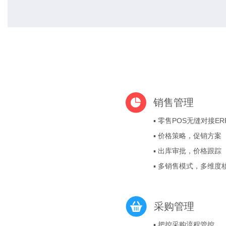
销售管理
▪ 零售POS无缝对接ER
▪ 价格策略，促销方案
▪ 出库审批，价格跟踪
▪ 多销售模式，多维度
采购管理
▪ 把控采购流程管控