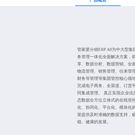
产品概述
管家婆分销ERP A8为中大型
务管理一体化全面解决方案，
享、数据分析、数据营销。全
物流管理、销售管理、往来管
财务等管理等集团管控核心领
完成电子商务、全渠道、订货
同集成管理。 真正实现企业信
态数据全方位立体式的在线管
化、协同化、平台化、模块化
策提供及时准确的数据支持，
稳、健康的发展。