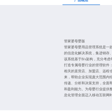
产品概述
管家婆母婴版
管家婆母婴用品管理系统是一
的信息化解决系统，集进销存、
该系统基于B/s架构，充分考
打造专属母婴行业的管理软件：通过
相关的直营店、加盟店、远程
来，帮助企业实现庞大范围内
传递、分析和决策支持，全面
和盈利能力。为母婴行业提供
息化管理全面迈入移动互联网