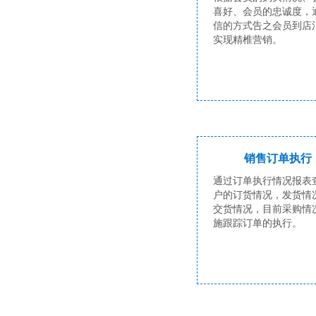
喜好、会员的忠诚度，
信的方式告之会员到店
实现精椎营销。
销售订单执行
通过订单执行情况报表
户的订货情况，发货情
交货情况，目前采购情
施跟踪订单的执行。