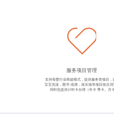
服务项目管理
支持母婴行业商超模式，提供服务类项目，
宝宝洗澡，图书 借调，游乐场等项目按次消
同时也提供计时卡办理（年卡 季卡。月