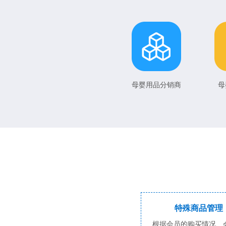
母婴用品分销商
母
特殊商品管理
根据会员的购买情况、