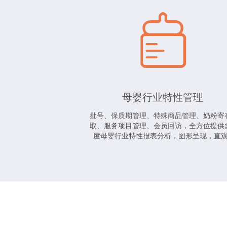
母婴行业特性管理
批号、保质期管理、特殊商品管理、奶粉寄
取、服务项目管理、会员回访，全方位提供
度母婴行业特性报表分析，图形呈现，直